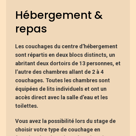
Hébergement &
repas
Les couchages du centre d’hébergement
sont répartis en deux blocs distincts, un
abritant deux dortoirs de 13 personnes, et
l’autre des chambres allant de 2 à 4
couchages. Toutes les chambres sont
équipées de lits individuels et ont un
accès direct avec la salle d’eau et les
toilettes
.
Vous avez la possibilité lors du stage de
choisir votre type de couchage en