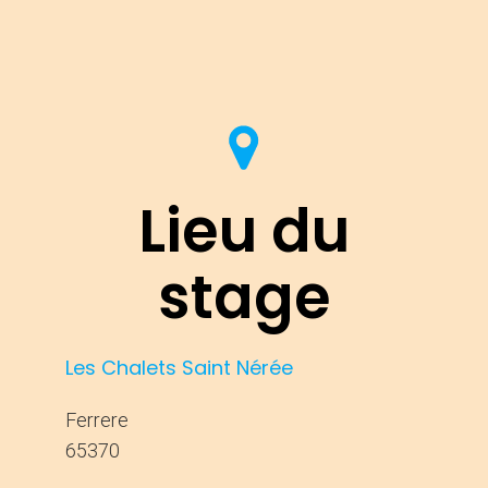
Lieu du
stage
Les Chalets Saint Nérée
Ferrere
65370