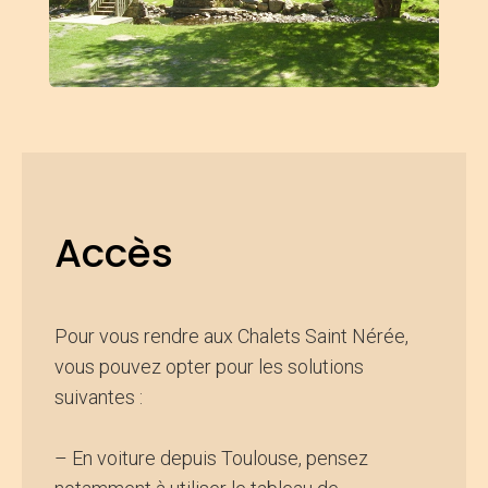
Accès
Pour vous rendre aux Chalets Saint Nérée,
vous pouvez opter pour les solutions
suivantes :
– En voiture depuis Toulouse, pensez