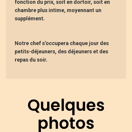
fonction du prix, soit en dortoir, soit en
chambre plus intime, moyennant un
supplément.
Notre chef s’occupera chaque jour des
petits-déjeuners, des déjeuners et des
repas du soir.
Quelques
photos