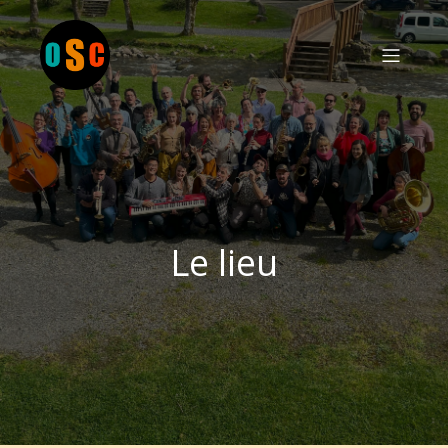
Le lieu